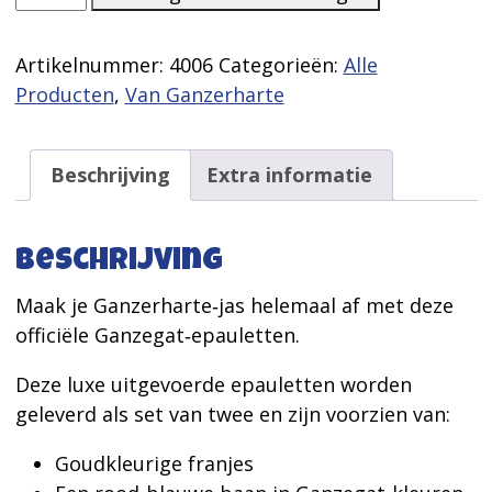
aantal
Artikelnummer:
4006
Categorieën:
Alle
Producten
,
Van Ganzerharte
Beschrijving
Extra informatie
Beschrijving
Maak je Ganzerharte‑jas helemaal af met deze
officiële Ganzegat‑epauletten.
Deze luxe uitgevoerde epauletten worden
geleverd als set van twee en zijn voorzien van:
Goudkleurige franjes