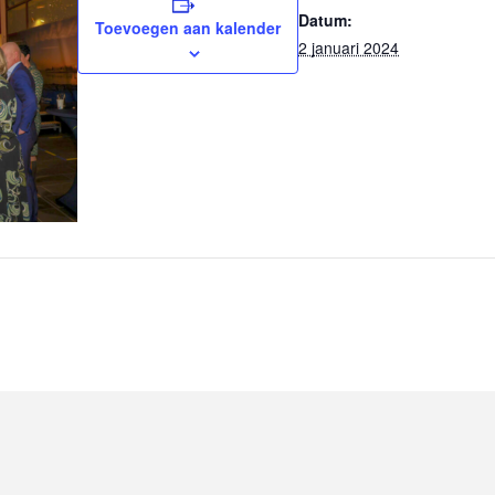
Datum:
Toevoegen aan kalender
2 januari 2024