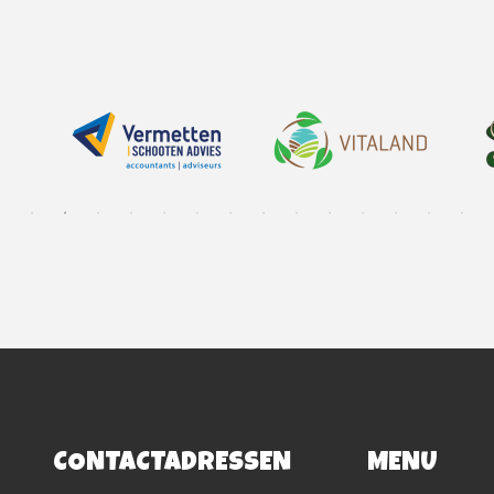
CONTACTADRESSEN
MENU