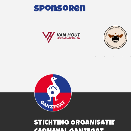
Sponsoren
STICHTING ORGANISATIE