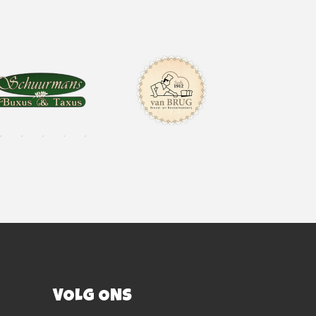
VOLG ONS