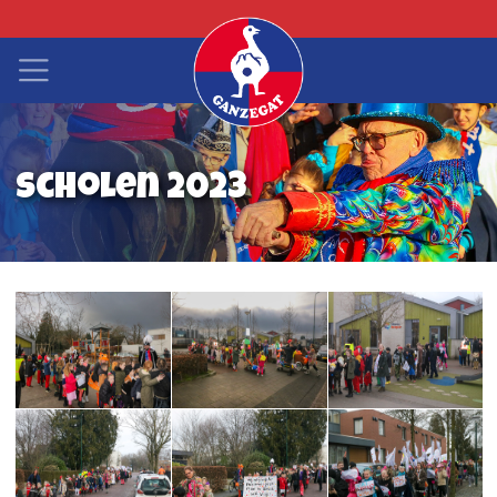
Scholen 2023